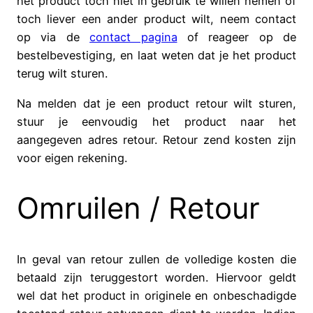
het product toch niet in gebruik te willen nemen of
toch liever een ander product wilt, neem contact
op via de
contact pagina
of reageer op de
bestelbevestiging, en laat weten dat je het product
terug wilt sturen.
Na melden dat je een product retour wilt sturen,
stuur je eenvoudig het product naar het
aangegeven adres retour. Retour zend kosten zijn
voor eigen rekening.
Omruilen / Retour
In geval van retour zullen de volledige kosten die
betaald zijn teruggestort worden. Hiervoor geldt
wel dat het product in originele en onbeschadigde