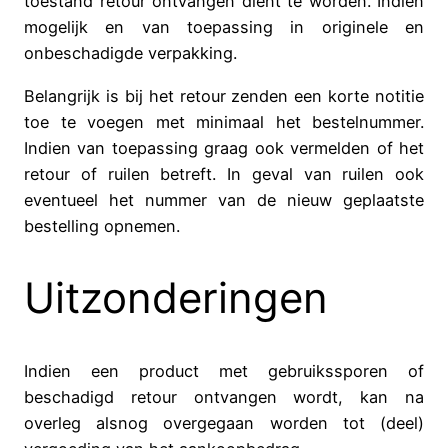
toestand retour ontvangen dient te worden. Indien
mogelijk en van toepassing in originele en
onbeschadigde verpakking.
Belangrijk is bij het retour zenden een korte notitie
toe te voegen met minimaal het bestelnummer.
Indien van toepassing graag ook vermelden of het
retour of ruilen betreft. In geval van ruilen ook
eventueel het nummer van de nieuw geplaatste
bestelling opnemen.
Uitzonderingen
Indien een product met gebruikssporen of
beschadigd retour ontvangen wordt, kan na
overleg alsnog overgegaan worden tot (deel)