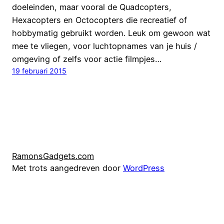
doeleinden, maar vooral de Quadcopters,
Hexacopters en Octocopters die recreatief of
hobbymatig gebruikt worden. Leuk om gewoon wat
mee te vliegen, voor luchtopnames van je huis /
omgeving of zelfs voor actie filmpjes…
19 februari 2015
RamonsGadgets.com
Met trots aangedreven door
WordPress