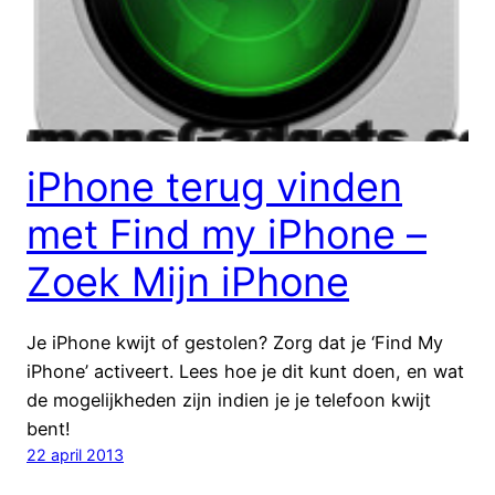
iPhone terug vinden
met Find my iPhone –
Zoek Mijn iPhone
Je iPhone kwijt of gestolen? Zorg dat je ‘Find My
iPhone’ activeert. Lees hoe je dit kunt doen, en wat
de mogelijkheden zijn indien je je telefoon kwijt
bent!
22 april 2013