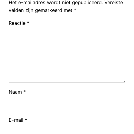
Het e-mailadres wordt niet gepubliceerd.
Vereiste
velden zijn gemarkeerd met
*
Reactie
*
Naam
*
E-mail
*