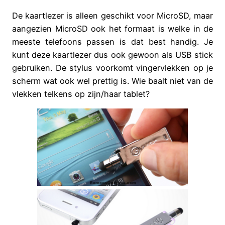
De kaartlezer is alleen geschikt voor MicroSD, maar
aangezien MicroSD ook het formaat is welke in de
meeste telefoons passen is dat best handig. Je
kunt deze kaartlezer dus ook gewoon als USB stick
gebruiken. De stylus voorkomt vingervlekken op je
scherm wat ook wel prettig is. Wie baalt niet van de
vlekken telkens op zijn/haar tablet?