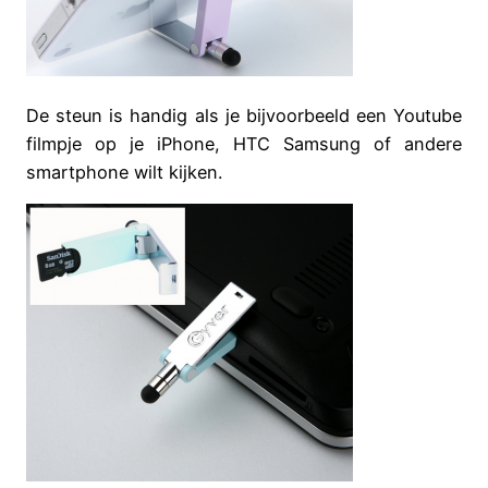
De steun is handig als je bijvoorbeeld een Youtube
filmpje op je iPhone, HTC Samsung of andere
smartphone wilt kijken.