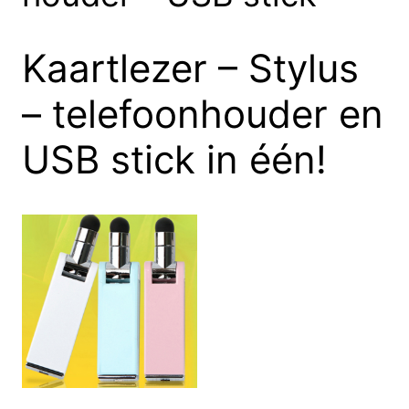
Kaartlezer – Stylus
– telefoonhouder en
USB stick in één!