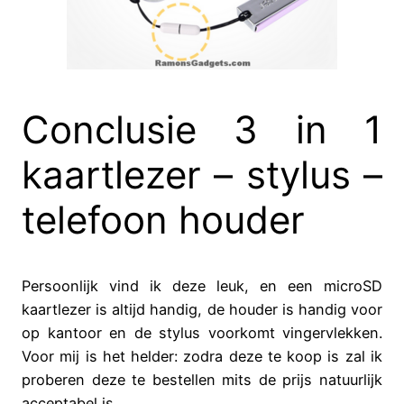
Conclusie 3 in 1
kaartlezer – stylus –
telefoon houder
Persoonlijk vind ik deze leuk, en een microSD
kaartlezer is altijd handig, de houder is handig voor
op kantoor en de stylus voorkomt vingervlekken.
Voor mij is het helder: zodra deze te koop is zal ik
proberen deze te bestellen mits de prijs natuurlijk
acceptabel is.