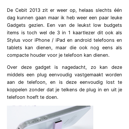
De Cebit 2013 zit er weer op, helaas slechts één
dag kunnen gaan maar ik heb weer een paar leuke
Gadgets gezien. Een van de leukst low budgets
items is toch wel de 3 in 1 kaartlezer dit ook als
Stylus voor iPhone / iPad en android telefoons en
tablets kan dienen, maar die ook nog eens als
compacte houder voor je telefoon kan dienen.
Over deze gadget is nagedacht, zo kan deze
middels een plug eenvoudig vastgemaakt worden
aan de telefoon, en is deze eenvoudig lost te
koppelen zonder dat je telkens de plug in en uit je
telefoon hoeft te doen.