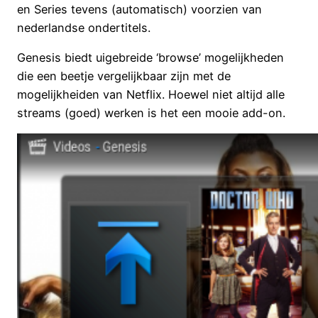
en Series tevens (automatisch) voorzien van
nederlandse ondertitels.
Genesis biedt uigebreide ‘browse’ mogelijkheden
die een beetje vergelijkbaar zijn met de
mogelijkheiden van Netflix. Hoewel niet altijd alle
streams (goed) werken is het een mooie add-on.