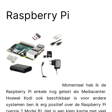
Raspberry Pi
Momenteel heb ik de
Raspberry Pi enkele nog getest als Mediacenter.
Hoewel Kodi ook beschikbaar is voor andere
systemen ben ik erg positief over de Raspberry Pi
(versie 2 Model B). Het is een klein kastje met veel