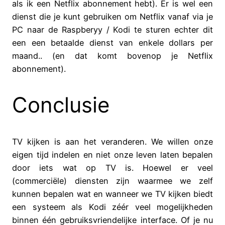
als ik een Netflix abonnement hebt). Er is wel een
dienst die je kunt gebruiken om Netflix vanaf via je
PC naar de Raspberyy / Kodi te sturen echter dit
een een betaalde dienst van enkele dollars per
maand.. (en dat komt bovenop je Netflix
abonnement).
Conclusie
TV kijken is aan het veranderen. We willen onze
eigen tijd indelen en niet onze leven laten bepalen
door iets wat op TV is. Hoewel er veel
(commerciële) diensten zijn waarmee we zelf
kunnen bepalen wat en wanneer we TV kijken biedt
een systeem als Kodi zéér veel mogelijkheden
binnen één gebruiksvriendelijke interface. Of je nu