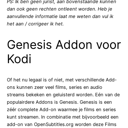
PS: Ik ben geen jurist, aan bovenstaande kunnen
dan ook geen rechten ontleent worden. Heb je
aanvullende informatie laat me weten dan vul ik
het aan / corrigeer ik het.
Genesis Addon voor
Kodi
Of het nu legaal is of niet, met verschillende Add-
ons kunnen zeer veel films, series en audio
streams bekeken en geluisterd worden. Eén van de
populairdere Addons is Genesis. Genesis is een
zéér complete Add-on waarmee je films en series
kunt streamen. In combinatie met bijvoorbeeld een
add-on van OpenSubtitles.org worden deze Films