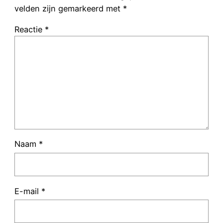
velden zijn gemarkeerd met
*
Reactie
*
Naam
*
E-mail
*