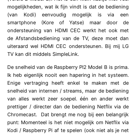
mogelijkheden, wat ik fijn vindt is dat de bediening
(van Kodi) eenvoudig mogelijk is via een
smartphone (Kore of Yatse) maar door de
ondersteuning van HDMI CEC werkt het ook met
de Afstandsbediening van de TV, deze moet dan
uiteraard wel HDMI CEC ondersteunen. Bij mij LG
TV kan dit middels SimpleLink.
De snelheid van de Raspberry PI2 Model B is prima.
Ik heb eigenlijk nooit een hapering in het systeem.
Enige vertraging heeft enkel te maken met de
snelheid van internen / streams, maar de bediening
van alles werkt zeer soepel. één en ander werkt
prettiger / directer dan de bediening Netflix via de
Chromecast. Dat brengt me nog bij een belangrijk
punt: Momenteel is het niet mogelijk om Netflix via
Kodi / Raspberry Pi af te spelen (ook niet als je net