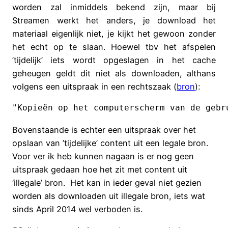
worden zal inmiddels bekend zijn, maar bij
Streamen werkt het anders, je download het
materiaal eigenlijk niet, je kijkt het gewoon zonder
het echt op te slaan. Hoewel tbv het afspelen
’tijdelijk’ iets wordt opgeslagen in het cache
geheugen geldt dit niet als downloaden, althans
volgens een uitspraak in een rechtszaak (
bron
):
"Kopieën op het computerscherm van de gebr
Bovenstaande is echter een uitspraak over het
opslaan van ’tijdelijke’ content uit een legale bron.
Voor ver ik heb kunnen nagaan is er nog geen
uitspraak gedaan hoe het zit met content uit
‘illegale’ bron. Het kan in ieder geval niet gezien
worden als downloaden uit illegale bron, iets wat
sinds April 2014 wel verboden is.