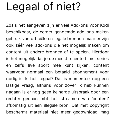
Legaal of niet?
Zoals net aangeven zijn er veel Add-ons voor Kodi
beschikbaar, de eerder genoemde add-ons maken
gebruik van officiële en legale bronnen maar er zijn
ook zéér veel add-ons die het mogelijk maken om
content uit andere bronnen af te spelen. Hierdoor
is het mogelijk dat je de meest recente films, series
en zelfs live sport mee kunt kijken, content
waarvoor normaal een betaald abonnement voor
nodig is. Is het Legaal? Dat is momenteel nog een
lastige vraag, althans voor zover ik heb kunnen
nagaan is er nog geen keiharde uitspraak door een
rechter gedaan mbt het streamen van ‘content’
afkomstig uit een illegale bron. Dat met copyright
beschermt materiaal niet meer gedownload mag