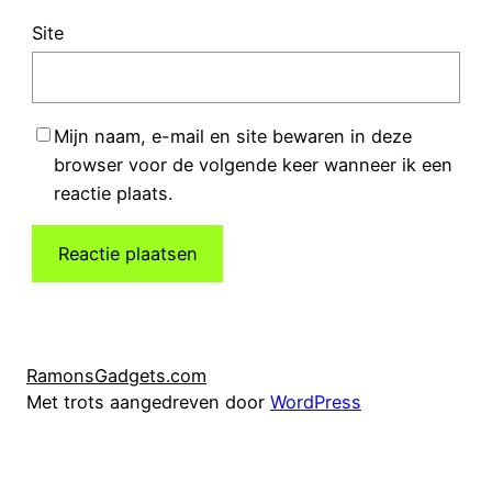
Site
Mijn naam, e-mail en site bewaren in deze
browser voor de volgende keer wanneer ik een
reactie plaats.
RamonsGadgets.com
Met trots aangedreven door
WordPress